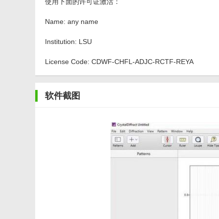
使用下面的许可证激活：
Name: any name
Institution: LSU
License Code: CDWF-CHFL-ADJC-RCTF-REYA
软件截图