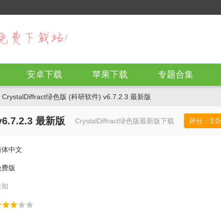
安卓下载
苹果下载
专题合集
CrystalDiffract绿色版 (科研软件) v6.7.2.3 最新版
v6.7.2.3 最新版
CrystalDiffract绿色版最新版下载
评分：
3.0
简体中文
免费版
未知