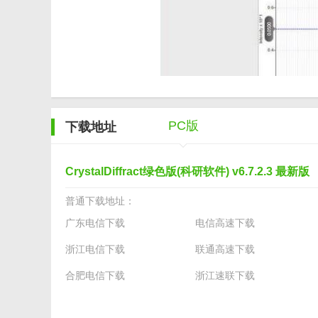
PC版
下载地址
CrystalDiffract绿色版(科研软件) v6.7.2.3 最新版
普通下载地址：
广东电信下载
电信高速下载
浙江电信下载
联通高速下载
合肥电信下载
浙江速联下载