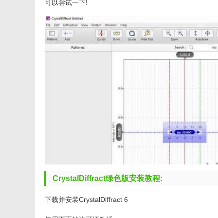
可以尝试一下!
CrystalDiffract绿色版安装教程:
下载并安装CrystalDiffract 6