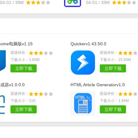
04-01 / 39M
04-01 / 39M
 Home电脑版v1.15
Quickerv1.43.50.0
星级评价：
星级评价：
下载大小：3.60M
下载大小：25.50M
立即下载
立即下载
成器v1.0.0.0
HTML Article Generatorv1.0
星级评价：
星级评价：
下载大小：51K
下载大小：1.84M
立即下载
立即下载