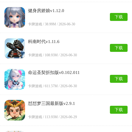
健身房娇娘v1.12.0
下载
卡牌游戏 /
38.99M
/
2026-06-30
科南时代v1.11.6
下载
卡牌游戏 /
108.93M
/
2026-06-30
命运圣契折扣版v0.102.011
下载
卡牌游戏 /
611.57M
/
2026-06-30
怼怼梦三国最新版v2.9.1
下载
卡牌游戏 /
113.93M
/
2026-06-29