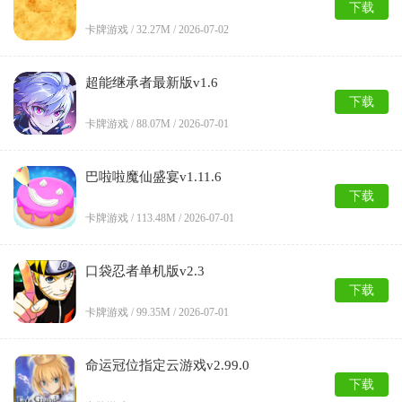
下载
卡牌游戏 /
32.27M
/
2026-07-02
超能继承者最新版v1.6
下载
卡牌游戏 /
88.07M
/
2026-07-01
巴啦啦魔仙盛宴v1.11.6
下载
卡牌游戏 /
113.48M
/
2026-07-01
口袋忍者单机版v2.3
下载
卡牌游戏 /
99.35M
/
2026-07-01
命运冠位指定云游戏v2.99.0
下载