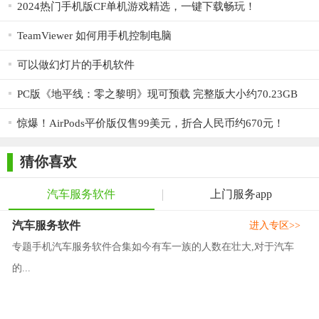
2024热门手机版CF单机游戏精选，一键下载畅玩！
TeamViewer 如何用手机控制电脑
可以做幻灯片的手机软件
PC版《地平线：零之黎明》现可预载 完整版大小约70.23GB
惊爆！AirPods平价版仅售99美元，折合人民币约670元！
猜你喜欢
汽车服务软件
上门服务app
汽车服务软件
进入专区>>
专题手机汽车服务软件合集如今有车一族的人数在壮大,对于汽车
的...