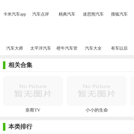
卡米汽车app
汽车点评
精典汽车
迷思熊汽车
搜狐汽车
汽车大师
太平洋汽车
橙牛汽车管
汽车大全
有车以后
网
家
相关合集
奈斯TV
小小的生命
本类排行