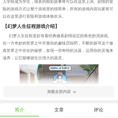
入学校成为学生，很多的精彩故事将可以在这里上演。剧情的冒
险的游戏方式让整个游戏变的很简单，所有的游戏内容玩家将可
以在这里进行冒险和游戏体验欢乐。
【幻梦人生征程游戏介绍】
幻梦人生征程是款有着经典修真剧情设定的角色扮演游戏。
在一方奇妙的世界之中开展你的趣味历练吧，不断的探寻这个修
真世界之中存在的秘密，发现一些奇特的法器，运用你的灵魂来
滋养，让它能够诞生出强大的器灵。
加载全部内容
简介
文章
评论
|
|