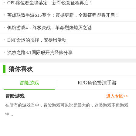
OPL席位赛尘埃落定，新军锐意征程再启！
英雄联盟手游S15赛季：震撼更新，全新征程即将开启！
饥饿游戏4：终极决战，革命烈焰熄灭之谜
DNF命运的抉择，安徒恩活动
流放之路3.1国际服开荒经验分享
猜你喜欢
冒险游戏
RPG角色扮演手游
冒险游戏
进入专区>>
在所有的游戏当中，冒险游戏可以说是最大的，这类游戏不但游戏
性...