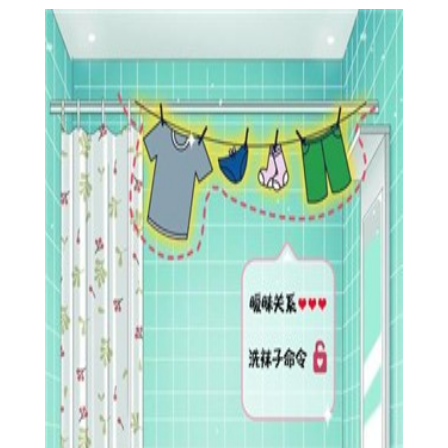
【幻梦人生征程游戏特色】
1、精美的游戏建模都是很不错的，给玩家的视觉体验效果也
不错。
2、全新且不同的一个冒险，整个游戏剧情的推动将可以让玩