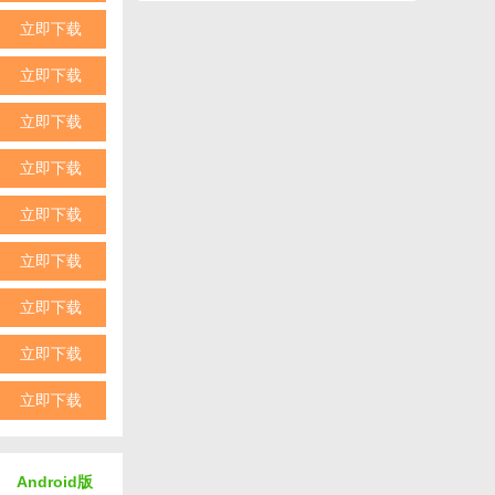
社交性。
立即下载
奖励和福利。
立即下载
立即下载
立即下载
立即下载
立即下载
。
立即下载
块砖石。
立即下载
。
立即下载
Android版