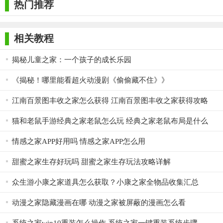
热门推荐
相关教程
揭秘儿童之家：一个孩子的成长乐园
《揭秘！哪里能看超火动漫剧《偷偷藏不住》》
江南百景图丰收之家怎么获得 江南百景图丰收之家获得攻略
猫和老鼠手游经典之家老鼠怎么玩 经典之家老鼠布局是什么
情感之家APP好用吗 情感之家APP怎么用
甜蜜之家生存好玩吗 甜蜜之家生存玩法攻略详解
众生游小康之家道具怎么获取？小康之家全物品收集汇总
动漫之家隐藏漫画在哪 动漫之家被屏蔽的漫画怎么看