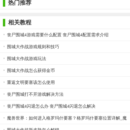
热门推荐
相关教程
丧尸围城4游戏需要什么配置 丧尸围城4配置需求介绍
围城大作战游戏规则和技巧
围城大作战游戏玩法
围城大作战怎么获得金币
重返文明要塞该怎么使用
丧尸围城打不开游戏解决方法
丧尸围城4闪退怎么办 丧尸围城4闪退怎么解决
魔兽世界：如何进入格罗玛什要塞？格罗玛什要塞位置详解_魔
兽...