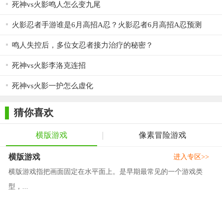
死神vs火影鸣人怎么变九尾
火影忍者手游谁是6月高招A忍？火影忍者6月高招A忍预测
鸣人失控后，多位女忍者接力治疗的秘密？
死神vs火影李洛克连招
死神vs火影一护怎么虚化
猜你喜欢
横版游戏
像素冒险游戏
横版游戏
进入专区>>
横版游戏指把画面固定在水平面上。是早期最常见的一个游戏类
型，...