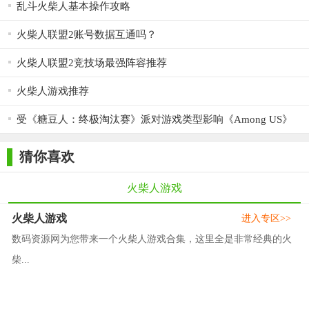
乱斗火柴人基本操作攻略
火柴人联盟2账号数据互通吗？
火柴人联盟2竞技场最强阵容推荐
火柴人游戏推荐
受《糖豆人：终极淘汰赛》派对游戏类型影响《Among US》
玩家达到16万
猜你喜欢
火柴人游戏
火柴人游戏
进入专区>>
数码资源网为您带来一个火柴人游戏合集，这里全是非常经典的火
柴...