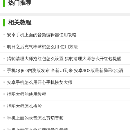
热门推荐
相关教程
安卓手机上面的音频编辑器使用攻略
明日之后充气棒球棍怎么用 使用方法
猎豹清理大师抢红包怎么设置 猎豹清理大师怎么开红包提醒
手机QQ6.0内测版发布 全新UI到来 安卓/iOS版最新腾讯QQ消
息
安卓手机怎么用开心手机恢复大师
抠图大师的使用教程
抠图大师怎么换脸
手机上面的录音怎么剪切音频