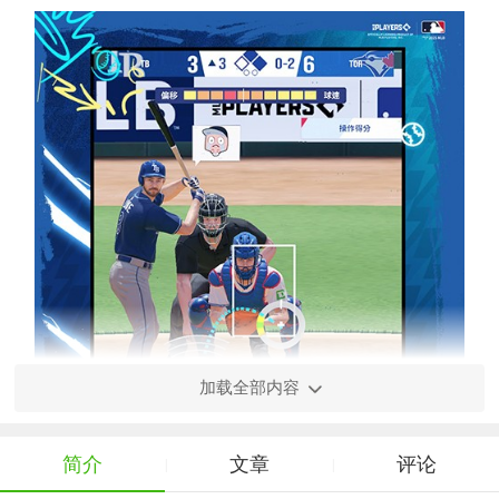
加载全部内容
简介
文章
评论
|
|