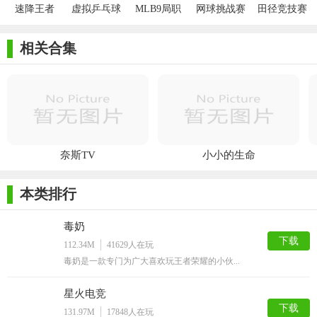
速降王者
虚拟乒乓球
MLB9局职
网球挑战赛
田径竞技赛
2026最新版
棒24
最新版
游戏
相关合集
奈斯TV
小小的生命
本类排行
毒奶
下载
112.34M
41629
人在玩
毒奶是一款专门为广大喜欢玩王者荣耀的小伙...
星火电竞
下载
131.97M
17848
人在玩