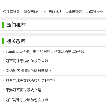
悟牛网球最
指划网球中
VR网球挑战
城市网球最
3D网球专业
新版
文版
赛安卓版
新版
版最新版
热门推荐
相关教程
Tennis Bits动物为主角的网球运动游戏商家iOS平台
冠军网球手游如何获取金钱
辛纳到底是哪国的网球新星？
冠军网球手游绝杀技能选择推荐
手游冠军网球游戏介绍
冠军网球手游球员怎么加点