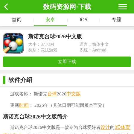
数码资源网·下载
首页
|
安卓
|
IOS
|
专题
斯诺克台球2026中文版
大小：
37.73M
语言：简体中文
类别：竞技游戏
系统：Android
立即下载
软件介绍
台球
中文版
游戏名称： 斯诺克
2026
时间
更新
： 2026年（具体日期可能因版本而异）
斯诺克台球2026中文版简介
设计
3D
体育
斯诺克台球2026中文版是一款专为台球爱好者
的