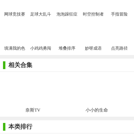
网球竞技赛
足球大乱斗
泡泡躁狂症
时空控制者
手指冒险
填满我的色
小鸡鸡勇闯
堆叠排序
妙呀成语
点亮路径
彩
迷宫
相关合集
奈斯TV
小小的生命
本类排行