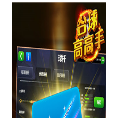
斯诺克台球2026中文版亮点
1. 真实还原斯诺克比赛：游戏采用3D物理引擎，真实还原了
斯诺克比赛的球桌、球杆及比赛规则，让玩家仿佛置身于真实的
比赛现场。
2. 丰富的游戏模式：游戏提供多种联赛模式和挑战任务，玩
家可以参加国际比赛，与其他玩家一较高下，也可以进行单人练
习，提升自己的台球技艺。
3. 个性化设置：游戏支持角色造型、球杆选择及球桌设计的
个性化设置，让每位玩家都能展现独一无二的风格。