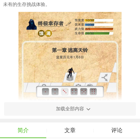
未有的生存挑战体验。
加载全部内容
简介
文章
评论
|
|