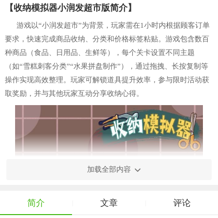
【收纳模拟器小润发超市版简介】
游戏以“小润发超市”为背景，玩家需在1小时内根据顾客订单
要求，快速完成商品收纳、分类和价格标签粘贴。游戏包含数百
种商品（食品、日用品、生鲜等），每个关卡设置不同主题
（如“雪糕刺客分类”“水果拼盘制作”），通过拖拽、长按复制等
操作实现高效整理。玩家可解锁道具提升效率，参与限时活动获
取奖励，并与其他玩家互动分享收纳心得。
加载全部内容
简介
文章
评论
|
|