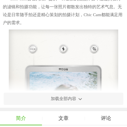
的滤镜和拍摄功能，让每一张照片都散发出独特的艺术气息。无
论是日常随手拍还是精心策划的拍摄计划，Chic Cam都能满足用
户的需求。
加载全部内容
简介
文章
评论
|
|