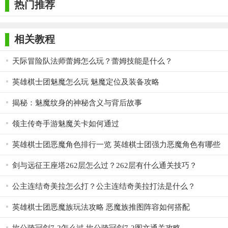
热门推荐
相关教程
天际冒险队法师蕾姆怎么玩？蕾姆技能是什么？
英雄棋士团魅魔怎么玩 魅魔定位及装备攻略
揭秘：魅魔纹身的神秘含义与背后故事
领主传奇手游魅魔关卡如何通过
英雄棋士团恶魔角色排行一览 英雄棋士团强力恶魔角色有哪些
剑与远征王座塔262层怎么过？262层有什么通关技巧？
公主连结奇美拉怎么打？公主连结奇美拉打法是什么？
英雄棋士团恶魔族玩法攻略 恶魔族推图阵容如何搭配