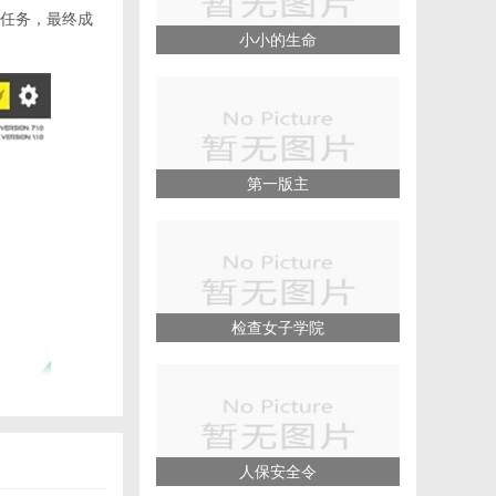
任务，最终成
小小的生命
第一版主
检查女子学院
人保安全令