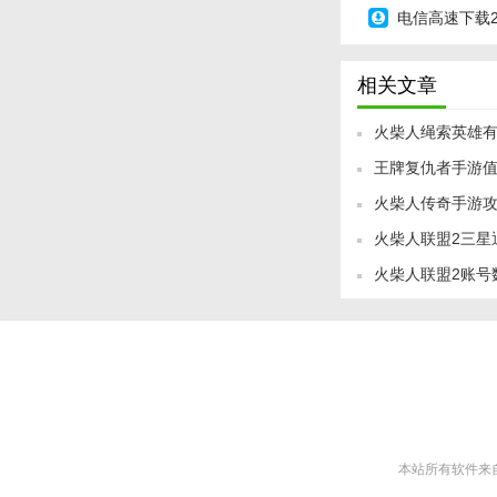
电信高速下载
相关文章
火柴人绳索英雄有
王牌复仇者手游
版下载地址
火柴人传奇手游
火柴人联盟2三星
火柴人联盟2账号
本站所有软件来