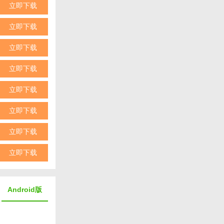
立即下载
战斗，操作流畅
立即下载
立即下载
挑战更高难度的
立即下载
立即下载
法多样，操作
立即下载
玩家可以根据
击中文版是一
立即下载
立即下载
Android版