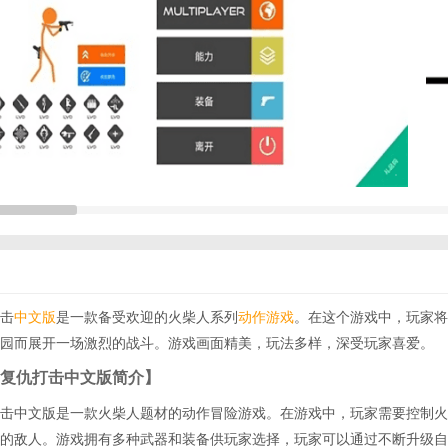
击
中文版
是一款备受欢迎的火柴人系列
动作游戏
。在这个游戏中，玩家将
园而展开一场激烈的战斗。游戏画面精美，玩法多样，深受玩家喜爱。
复仇打击中文版简介】
击中文版是一款火柴人题材的动作冒险游戏。在游戏中，玩家需要控制火
的敌人。游戏拥有多种武器和装备供玩家选择，玩家可以通过不断升级自