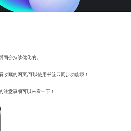
后面会持续优化的。
看收藏的网页,可以使用书签云同步功能哦！
的注意事项可以来看一下！