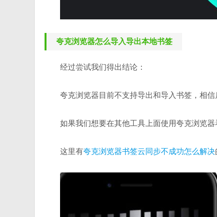
夸克浏览器怎么导入导出本地书签
经过尝试我们得出结论：
夸克浏览器目前不支持导出和导入书签，相信
如果我们想要在其他工具上面使用夸克浏览器
这里有
夸克浏览器书签云同步不成功怎么解决