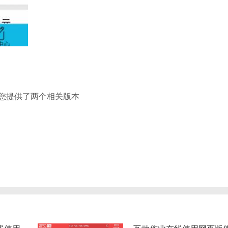
您提供了两个相关版本