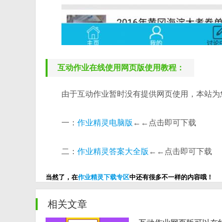
互动作业在线使用网页版使用教程：
由于互动作业暂时没有提供网页使用，本站为
一：
作业精灵电脑版
←←点击即可下载
二：
作业精灵答案大全版
←←点击即可下载
当然了，在
作业精灵下载专区
中还有很多不一样的内容哦！
相关文章