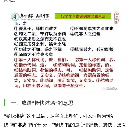
一、成语“畅快淋漓”的意思
“畅快淋漓”这个成语，从字面上理解，可以理解为“畅
快”与“淋漓”两个部分。“畅快”指的是心情舒畅、痛快，没有