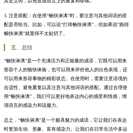
其近义词，以免造成语言上的重复和啰嗦。
3. 注意搭配：在使用“畅快淋漓”时，要注意与其他词语的搭
配是否恰当。比如，可以说“打得畅快淋漓”，但如果说“跑得
畅快淋漓”就显得不太贴切了。
五、总结
“畅快淋漓”是一个充满活力和正能量的成语，它既可以用来
形容个人的愉快体验，也可以用来评价他人的出色表现，还
可以用来形容事物的精彩状态。在使用时，需要注意语境的
合适性、避免重复以及注意与其他词语的搭配。通过合理使
用“畅快淋漓”，我们可以更好地表达内心的感受和情感，增
强语言的感染力和说服力。
总之，“畅快淋漓”是一个极具魅力的成语，它让我们在表达
时更加生动、形象、富有感染力。让我们在日常生活中多运