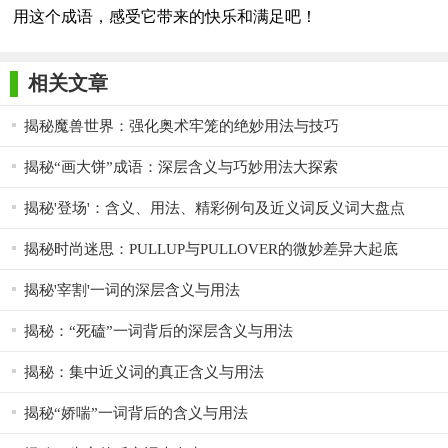
用这个成语，感受它带来的快乐和满足吧！
相关文章
揭秘魔兽世界：强化奥术牢笼的绝妙用法与技巧
揭秘“画大饼”成语：深层含义与巧妙用法大探索
揭秘'登场'：含义、用法、精彩例句及近义词反义词大盘点
揭秘时尚迷思：PULLUP与PULLOVER的微妙差异大起底
揭秘'宰割'一词的深层含义与用法
揭秘：“死磕”一词背后的深层含义与用法
揭秘：集中近义词的真正含义与用法
揭秘“娇喘”一词背后的含义与用法