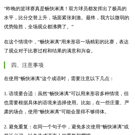
“昨晚的篮球赛真是畅快淋漓！双方球员都发挥出了极高的
水平，比分交替上升，场面紧张刺激。最终，我方以微弱的
优势险胜，全场观众都沸腾了。”
在这个情境中，“畅快淋漓”用来形容一场精彩的比赛，表达
了观众对于比赛过程和结果的满意和兴奋。
四、注意事项
在使用“畅快淋漓”这个成语时，需要注意以下几点：
1. 语境要合适：虽然“畅快淋漓”可以用来形容多种情境，但
也需要根据具体的语境来选择使用。比如，在一些庄重、严
肃的场合，使用“畅快淋漓”可能会显得不够得体。
2. 避免重复：在同一个句子中，避免多次使用“畅快淋漓”或