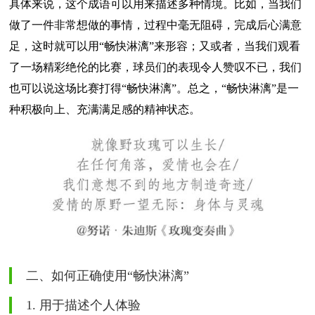
具体来说，这个成语可以用来描述多种情境。比如，当我们
做了一件非常想做的事情，过程中毫无阻碍，完成后心满意
足，这时就可以用“畅快淋漓”来形容；又或者，当我们观看
了一场精彩绝伦的比赛，球员们的表现令人赞叹不已，我们
也可以说这场比赛打得“畅快淋漓”。总之，“畅快淋漓”是一
种积极向上、充满满足感的精神状态。
二、如何正确使用“畅快淋漓”
1. 用于描述个人体验