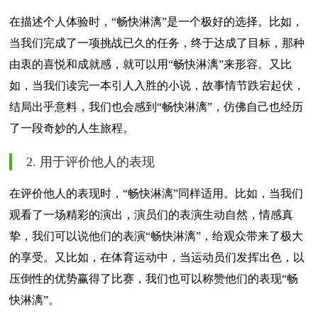
在描述个人体验时，“畅快淋漓”是一个极好的选择。比如，
当我们完成了一项挑战已久的任务，终于达成了目标，那种
由衷的喜悦和成就感，就可以用“畅快淋漓”来形容。又比
如，当我们读完一本引人入胜的小说，故事情节跌宕起伏，
结局出乎意料，我们也会感到“畅快淋漓”，仿佛自己也经历
了一段奇妙的人生旅程。
2. 用于评价他人的表现
在评价他人的表现时，“畅快淋漓”同样适用。比如，当我们
观看了一场精彩的演出，演员们的表演生动自然，情感真
挚，我们可以说他们的表演“畅快淋漓”，给观众带来了极大
的享受。又比如，在体育运动中，当运动员们发挥出色，以
压倒性的优势赢得了比赛，我们也可以称赞他们的表现“畅
快淋漓”。