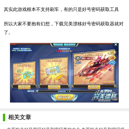
其实此游戏根本不支持刷车，有的只是好号密码获取工具
所以大家不要抱有幻想，下载完美漂移好号密码获取器就对
了。
相关文章