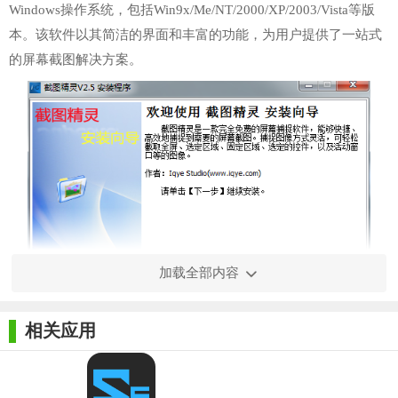
Windows操作系统，包括Win9x/Me/NT/2000/XP/2003/Vista等版
本。该软件以其简洁的界面和丰富的功能，为用户提供了一站式
的屏幕截图解决方案。
加载全部内容
相关应用
【截图精灵电脑版功能】
1. 灵活截图：截图精灵支持全屏截图、选定区域截图、固定
区域截图以及活动窗口截图等多种截图方式，满足用户在不同场