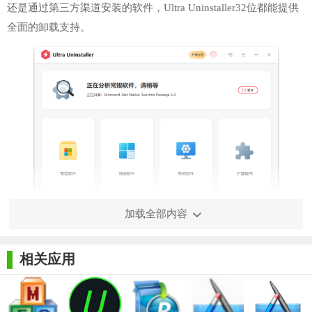
还是通过第三方渠道安装的软件，Ultra Uninstaller32位都能提供
全面的卸载支持。
加载全部内容
【Ultra Uninstaller32位技巧】
相关应用
1. 快速卸载：在软件列表中，用户可以通过简单的点击操作
快速卸载不需要的软件。
2. 残留清理：卸载软件时，Ultra Uninstaller32位会自动扫描