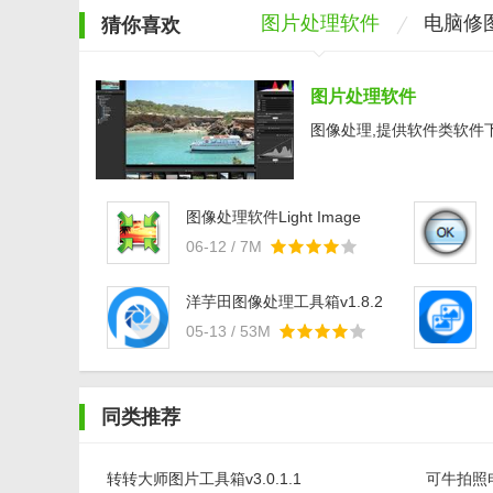
图片处理软件
电脑修
猜你喜欢
图片处理软件
图像处理,提供软件类软件下
图像处理软件Light Image
Resizerv6.0.2.0
06-12 / 7M
洋芋田图像处理工具箱v1.8.2
05-13 / 53M
同类推荐
转转大师图片工具箱v3.0.1.1
可牛拍照电脑