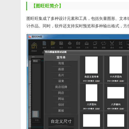
【图旺旺简介】
图旺旺集成了多种设计元素和工具，包括矢量图形、文本
计作品。同时，软件还支持实时预览和多种输出格式，方