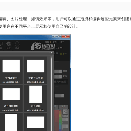
编辑、图片处理、滤镜效果等，用户可以通过拖拽和编辑这些元素来创建
便用户在不同平台上展示和使用自己的设计。