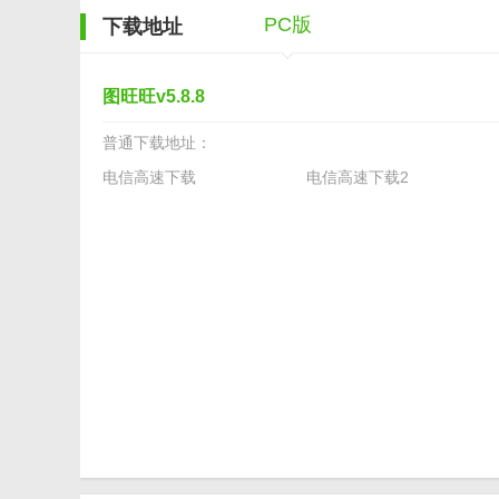
PC版
下载地址
图旺旺v5.8.8
普通下载地址：
电信高速下载
电信高速下载2