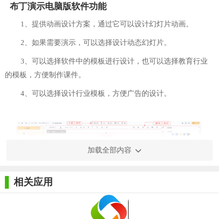
布丁演示电脑版软件功能
1、提供动画设计方案，通过它可以设计幻灯片动画。
2、如果需要演示，可以选择设计动态幻灯片。
3、可以选择软件中的模板进行设计，也可以选择教育行业
的模板，方便制作课件。
4、可以选择设计行业模板，方便广告的设计。
加载全部内容
相关应用