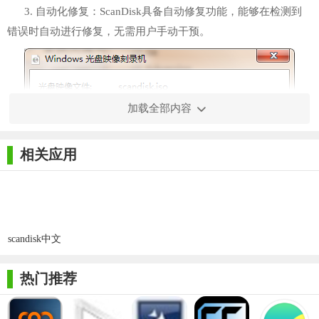
3. 自动化修复：ScanDisk具备自动修复功能，能够在检测到
错误时自动进行修复，无需用户手动干预。
加载全部内容
相关应用
scandisk中文
版
热门推荐