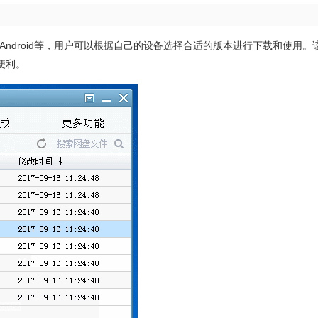
ws、Android等，用户可以根据自己的设备选择合适的版本进行下载和使用
便利。