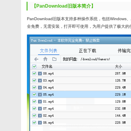
【PanDownload旧版本简介】
PanDownload旧版本支持多种操作系统，包括Windo
全免费，无需安装，打开即可使用，为用户提供了极大的