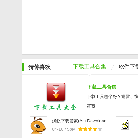
下载工具合集
软件下
猜你喜欢
下载工具合集
下载工具哪个好？迅雷、
常被...
蚂蚁下载管家(Ant Download
Manager Pro)v1.17.4
04-10 / 58M