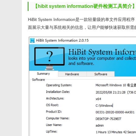
【hibit system information硬件检测工具简介
HiBit System Information是一款轻量级的单文
面展示大量与系统相关的信息，让用户能够快速获取所需