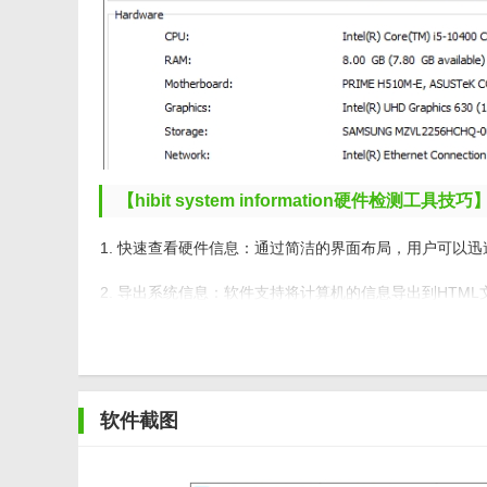
【hibit system information硬件检测工具技巧
1. 快速查看硬件信息：通过简洁的界面布局，用户可以迅
2. 导出系统信息：软件支持将计算机的信息导出到HTM
3. 实时更新：HiBit System Information
【hibit system information硬件检测工具内容
软件截图
1. 硬件信息检测：涵盖CPU、RAM、主板、BIOS
2. 软件信息展示：提供关于操作系统、驱动程序、服务