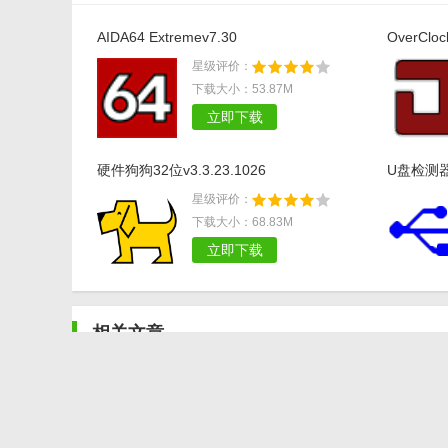
AIDA64 Extremev7.30
OverClo
件)v9.0.0
星级评价：
下载大小：53.87M
立即下载
硬件狗狗32位v3.3.23.1026
U盘检测器
星级评价：
下载大小：68.83M
立即下载
相关文章
电脑配置检测的软件有哪些 怎么检测电脑配置
有哪些软件可以查看电脑配置 检测电脑配置软件一览