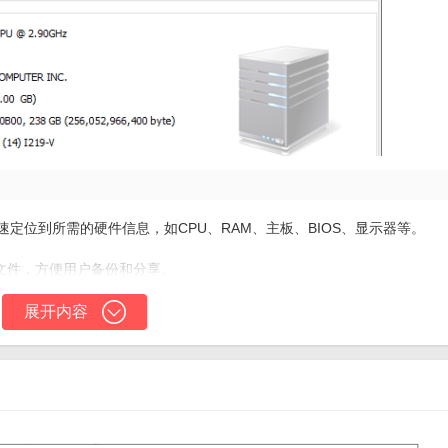
】
速定位到所需的硬件信息，如CPU、RAM、主板、BIOS、显示器等。
L文件，方便用户备份和分享。
支持自动更新，确保用户始终使用最新版本的软件，获取最新的功能和修复。
展开内容
】
、显示器等核心硬件的详细信息，以及存储设备、打印机等外设的健康状态。
、启动项等软件层面的详细信息，帮助用户全面了解计算机的软件环境。