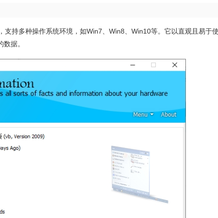
】
件应用程序，支持多种操作系统环境，如Win7、Win8、Win10等。它以直观且易
的数据。