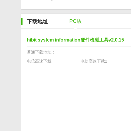
PC版
下载地址
hibit system information硬件检测工具v2.0.15
普通下载地址：
电信高速下载
电信高速下载2