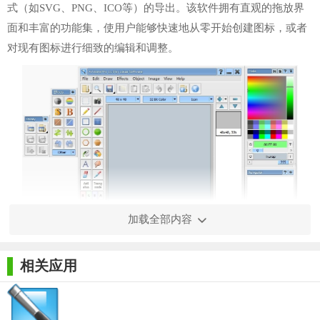
式（如SVG、PNG、ICO等）的导出。该软件拥有直观的拖放界
面和丰富的功能集，使用户能够快速地从零开始创建图标，或者
对现有图标进行细致的编辑和调整。
加载全部内容
相关应用
【Awicons Pro64位功能】
1. 丰富的图标库：内置数千种高质量的图标模板，涵盖各种