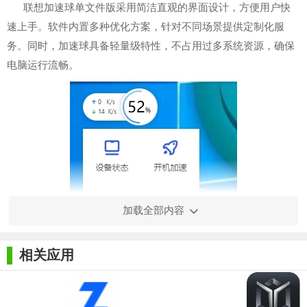
联想加速球单文件版采用简洁直观的界面设计，方便用户快
速上手。软件内置多种优化方案，针对不同场景提供定制化服
务。同时，加速球具备轻量级特性，不占用过多系统资源，确保
电脑运行流畅。
加载全部内容
相关应用