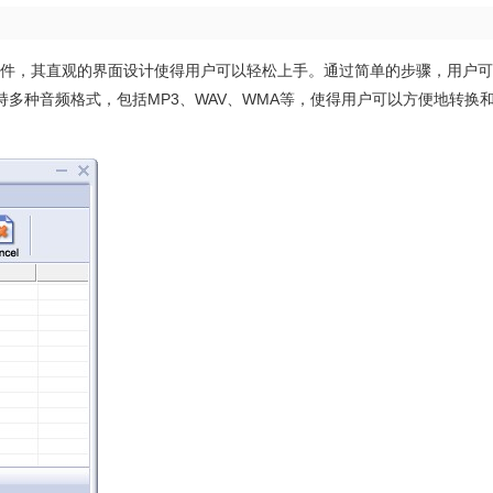
易于使用的软件，其直观的界面设计使得用户可以轻松上手。通过简单的步骤，用户
多种音频格式，包括MP3、WAV、WMA等，使得用户可以方便地转换