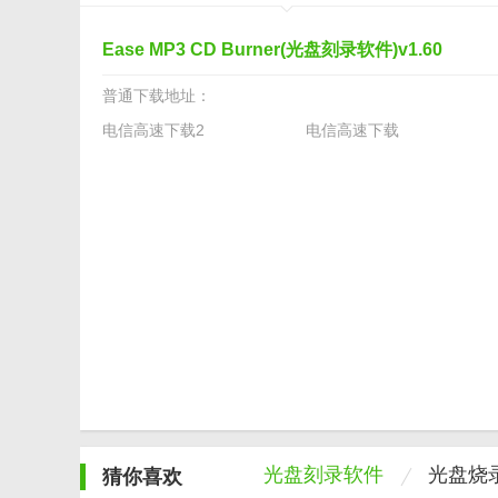
Ease MP3 CD Burner(光盘刻录软件)v1.60
普通下载地址：
电信高速下载2
电信高速下载
光盘刻录软件
光盘烧
猜你喜欢