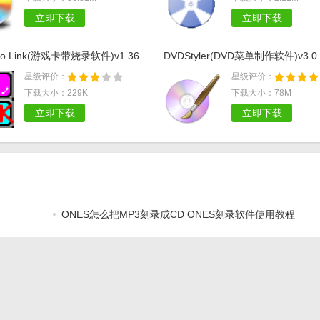
立即下载
立即下载
rbo Link(游戏卡带烧录软件)v1.36
DVDStyler(DVD菜单制作软件)v3.0.
星级评价：
星级评价：
下载大小：229K
下载大小：78M
立即下载
立即下载
ONES怎么把MP3刻录成CD ONES刻录软件使用教程
ONES怎么刻录音乐 ONES刻录软件刻录音乐方法
常用光盘文件烧录的8种软件
使用Easy CD Creator制作Audio CD