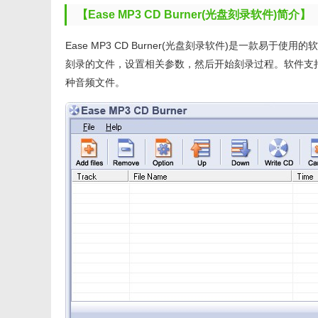
【Ease MP3 CD Burner(光盘刻录软件)简介】
Ease MP3 CD Burner(光盘刻录软件)是一款
刻录的文件，设置相关参数，然后开始刻录过程。软件支持
种音频文件。