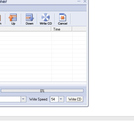
用户的需求。
件的播放效果，确保刻录质量。
解决用户在使用过程中遇到的问题。
使用的光盘刻录软件。无论您是个人用户还是企业用户，无论您是需要刻录个人音
 都能为您提供满意的服务。我们强烈推荐您下载试用这款软件，体验其带来的便