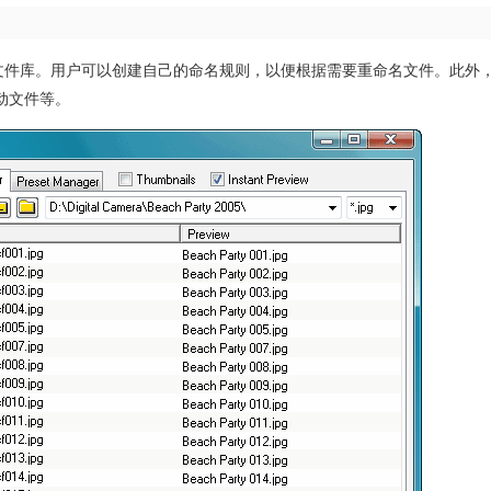
来整理文件库。用户可以创建自己的命名规则，以便根据需要重命名文件。此外
动文件等。