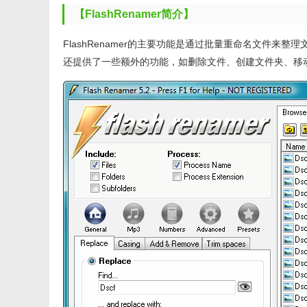
【FlashRenamer简介】
FlashRenamer的主要功能是通过批量重命名文件
还提供了一些额外的功能，如删除文件、创建文件夹、移