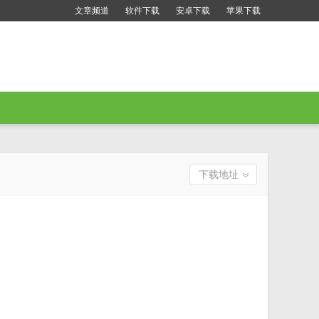
文章频道
软件下载
安卓下载
苹果下载
下载地址