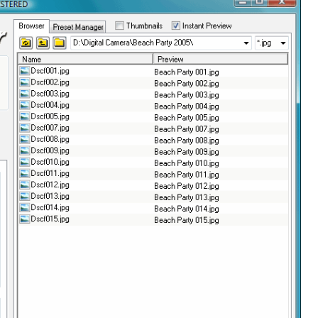
可以很容易地找到所需的功能。
，即使处理大量文件也能够保持高效运行。
的数据安全。
是初学者也能够快速上手。
家和地区用户的需求。
客服，确保用户在使用过程中得到及时的帮助和支持。
价格相对较为实惠，为用户提供了高性价比的选择。
量文件时也不会出现崩溃或卡顿的情况。