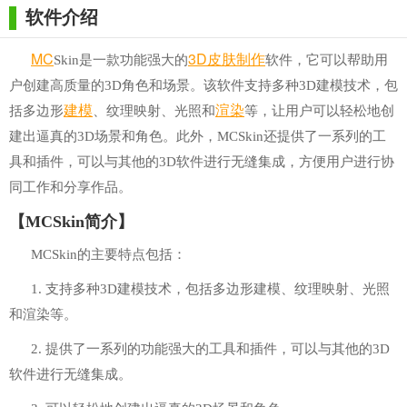
软件介绍
MC
3D
皮肤
制作
Skin是一款功能强大的
软件，它可以帮助用
户创建高质量的3D角色和场景。该软件支持多种3D建模技术，包
建模
渲染
括多边形
、纹理映射、光照和
等，让用户可以轻松地创
建出逼真的3D场景和角色。此外，MCSkin还提供了一系列的工
具和插件，可以与其他的3D软件进行无缝集成，方便用户进行协
同工作和分享作品。
【MCSkin简介】
MCSkin的主要特点包括：
1. 支持多种3D建模技术，包括多边形建模、纹理映射、光照
和渲染等。
2. 提供了一系列的功能强大的工具和插件，可以与其他的3D
软件进行无缝集成。