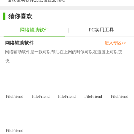
雷蛇驱动软件怎么设置宏驱动
猜你喜欢
网络辅助软件
PC实用工具
网络辅助软件
进入专区>>
网络辅助软件是一款可以帮助在上网的时候可以在速度上可以变
快,...
FileFriend
FileFriend
FileFriend
FileFriend
FileFriend
FileFriend