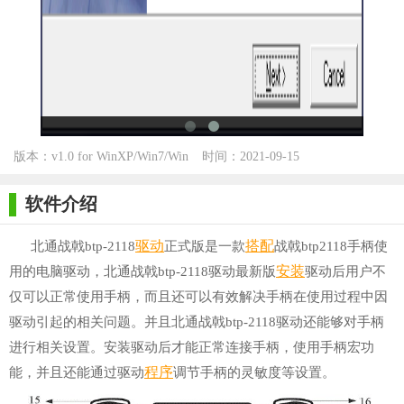
版本：v1.0 for WinXP/Win7/Win
时间：2021-09-15
10
软件介绍
驱动
搭配
北通战戟btp-2118
正式版是一款
战戟btp2118手柄使
安装
用的电脑驱动，北通战戟btp-2118驱动最新版
驱动后用户不
仅可以正常使用手柄，而且还可以有效解决手柄在使用过程中因
驱动引起的相关问题。并且北通战戟btp-2118驱动还能够对手柄
进行相关设置。安装驱动后才能正常连接手柄，使用手柄宏功
程序
能，并且还能通过驱动
调节手柄的灵敏度等设置。