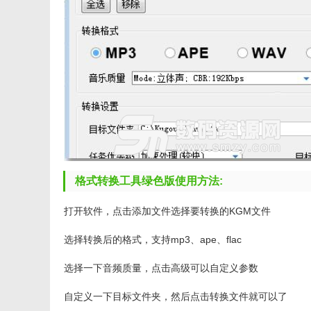
格式转换工具绿色版使用方法:
打开软件，点击添加文件选择要转换的KGM文件
选择转换后的格式，支持mp3、ape、flac
选择一下音频质量，点击高级可以自定义参数
自定义一下目标文件夹，然后点击转换文件就可以了