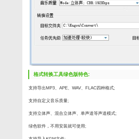
格式转换工具绿色版特色:
支持导出MP3、APE、WAV、FLAC四种格式;
支持自定义音乐质量;
支持立体声、混合立体声、单声道等声道模式;
绿色软件，不用安装就可使用;
支持导入KGM文件;