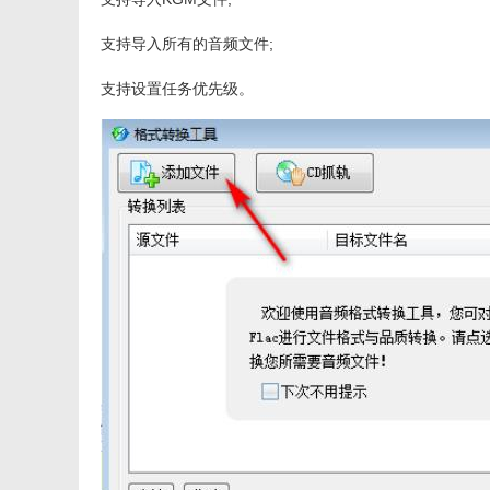
支持导入所有的音频文件;
支持设置任务优先级。