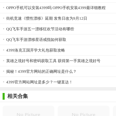
OPPO手机可以安装4399吗 OPPO手机安装4399最详细教程
街机竞速《惯性漂移》延期 发售日改为9月12日
QQ飞车手游五一漂移狂欢节活动有哪些
QQ飞车手游漂移星语戒指如何获取
4399洛克王国开学大礼包获取攻略
英雄之境好号和密码获取工具 获得第一手英雄之境好号
揭秘！4399官方网站的正确网址是什么？
4399官方网站网址是多少？一键直达！
相关合集