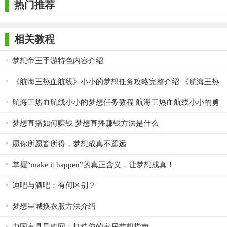
热门推荐
相关教程
梦想帝王手游特色内容介绍
《航海王热血航线》小小的梦想任务攻略完整介绍 《航海王热
血航线》小小的梦想任务技巧
航海王热血航线小小的梦想任务教程 航海王热血航线小小的勇
气攻略
梦想直播如何赚钱 梦想直播赚钱方法是什么
愿你所愿皆所得，梦想成真不遥远
掌握“make it happen”的真正含义，让梦想成真！
迪吧与酒吧：有何区别？
梦想星城换衣服方法介绍