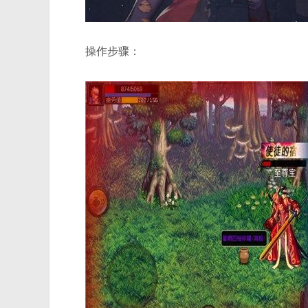
操作步骤：