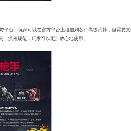
租赁平台。玩家可以在官方平台上租借到各种高级武器，但需要支
高，流程规范，玩家可以更加放心地使用。