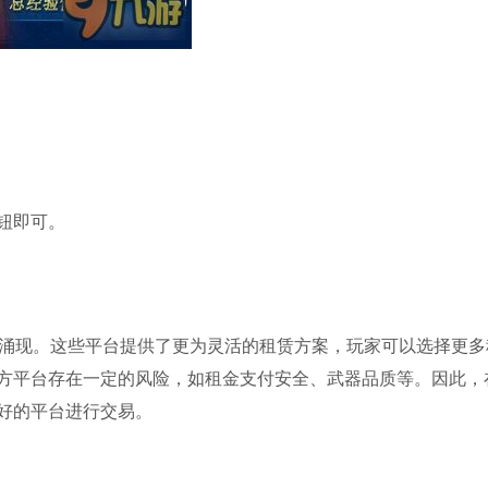
钮即可。
渐涌现。这些平台提供了更为灵活的租赁方案，玩家可以选择更多
方平台存在一定的风险，如租金支付安全、武器品质等。因此，
好的平台进行交易。