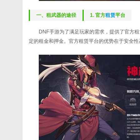
一、租武器的途径
1. 官方
租赁
平台
DNF手游为了满足玩家的需求，提供了官方
定的租金和押金。官方租赁平台的优势在于安全性