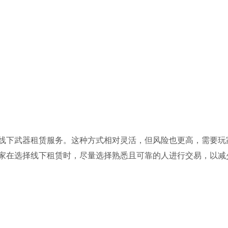
线下武器租赁服务。这种方式相对灵活，但风险也更高，需要玩
家在选择线下租赁时，尽量选择熟悉且可靠的人进行交易，以减