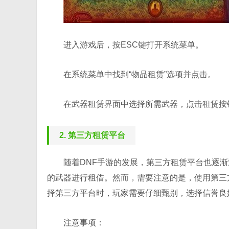
进入游戏后，按ESC键打开系统菜单。
在系统菜单中找到“物品租赁”选项并点击。
在武器租赁界面中选择所需武器，点击租赁按
2. 第三方租赁平台
随着DNF手游的发展，第三方租赁平台也逐
的武器进行租借。然而，需要注意的是，使用第三
择第三方平台时，玩家需要仔细甄别，选择信誉良
注意事项：