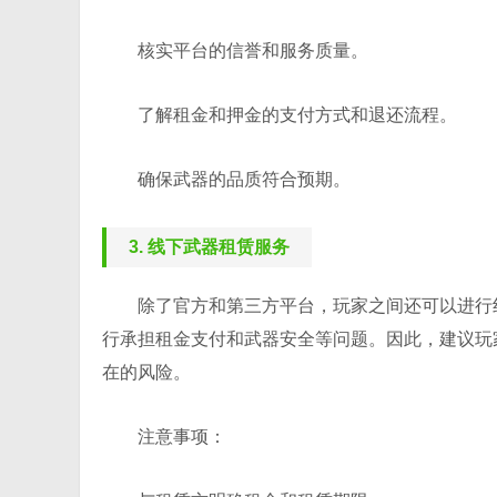
核实平台的信誉和服务质量。
了解租金和押金的支付方式和退还流程。
确保武器的品质符合预期。
3. 线下武器租赁服务
除了官方和第三方平台，玩家之间还可以进行
行承担租金支付和武器安全等问题。因此，建议玩
在的风险。
注意事项：