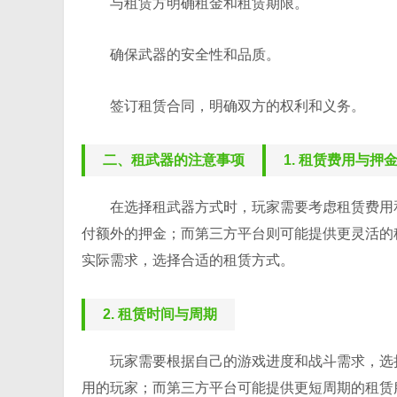
与租赁方明确租金和租赁期限。
确保武器的安全性和品质。
签订租赁合同，明确双方的权利和义务。
二、租武器的注意事项
1. 租赁费用与押
在选择租武器方式时，玩家需要考虑租赁费用
付额外的押金；而第三方平台则可能提供更灵活的
实际需求，选择合适的租赁方式。
2. 租赁时间与周期
玩家需要根据自己的游戏进度和战斗需求，选
用的玩家；而第三方平台可能提供更短周期的租赁