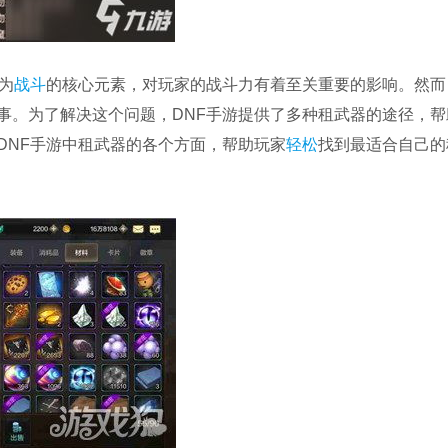
为
战斗
的核心元素，对玩家的战斗力有着至关重要的影响。然而
事。为了解决这个问题，DNF手游提供了多种租武器的途径，帮
DNF手游中租武器的各个方面，帮助玩家
轻松
找到最适合自己的