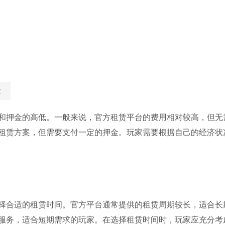
金
和押金的高低。一般来说，官方租赁平台的费用相对较高，但无
租赁方案，但需要支付一定的押金。玩家需要根据自己的经济状
择合适的租赁时间。官方平台通常提供的租赁周期较长，适合长
服务，适合短期需求的玩家。在选择租赁时间时，玩家应充分考