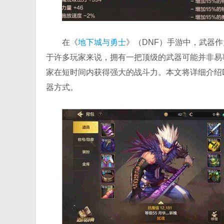
在《
地下城与勇士
》（DNF）手游中，武器作
于许多玩家来说，拥有一把顶级的武器可能并非易
家在短时间内获得强大的战斗力。本文将详细介绍
器方式。