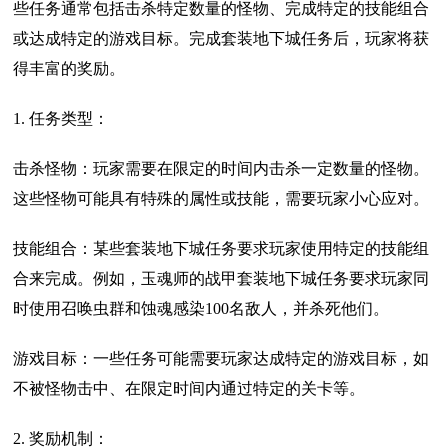
些任务通常包括击杀特定数量的怪物、完成特定的技能组合
或达成特定的游戏目标。完成套装地下城任务后，玩家将获
得丰富的奖励。
1. 任务类型：
击杀怪物：玩家需要在限定的时间内击杀一定数量的怪物。
这些怪物可能具有特殊的属性或技能，需要玩家小心应对。
技能组合：某些套装地下城任务要求玩家使用特定的技能组
合来完成。例如，玉魂师的战甲套装地下城任务要求玩家同
时使用召唤虫群和蚀魂感染100名敌人，并杀死他们。
游戏目标：一些任务可能需要玩家达成特定的游戏目标，如
不被怪物击中、在限定时间内通过特定的关卡等。
2. 奖励机制：