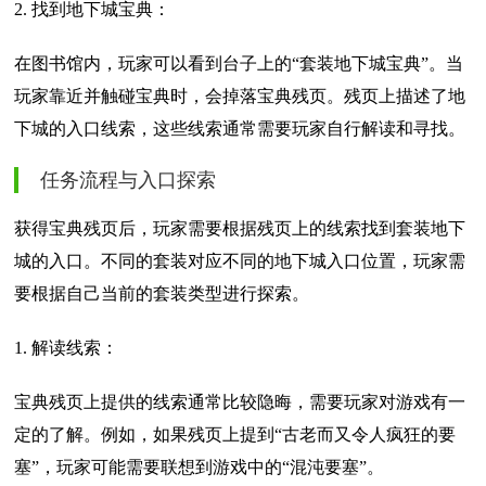
2. 找到地下城宝典：
在图书馆内，玩家可以看到台子上的“套装地下城宝典”。当
玩家靠近并触碰宝典时，会掉落宝典残页。残页上描述了地
下城的入口线索，这些线索通常需要玩家自行解读和寻找。
任务流程与入口探索
获得宝典残页后，玩家需要根据残页上的线索找到套装地下
城的入口。不同的套装对应不同的地下城入口位置，玩家需
要根据自己当前的套装类型进行探索。
1. 解读线索：
宝典残页上提供的线索通常比较隐晦，需要玩家对游戏有一
定的了解。例如，如果残页上提到“古老而又令人疯狂的要
塞”，玩家可能需要联想到游戏中的“混沌要塞”。