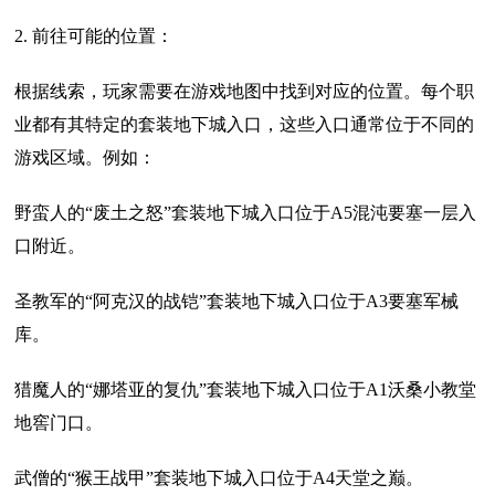
2. 前往可能的位置：
根据线索，玩家需要在游戏地图中找到对应的位置。每个职
业都有其特定的套装地下城入口，这些入口通常位于不同的
游戏区域。例如：
野蛮人的“废土之怒”套装地下城入口位于A5混沌要塞一层入
口附近。
圣教军的“阿克汉的战铠”套装地下城入口位于A3要塞军械
库。
猎魔人的“娜塔亚的复仇”套装地下城入口位于A1沃桑小教堂
地窖门口。
武僧的“猴王战甲”套装地下城入口位于A4天堂之巅。