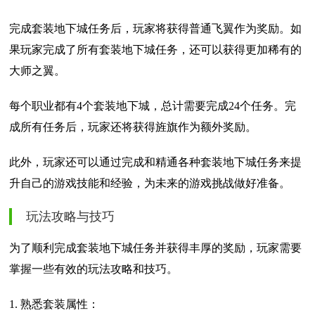
完成套装地下城任务后，玩家将获得普通飞翼作为奖励。如
果玩家完成了所有套装地下城任务，还可以获得更加稀有的
大师之翼。
每个职业都有4个套装地下城，总计需要完成24个任务。完
成所有任务后，玩家还将获得旌旗作为额外奖励。
此外，玩家还可以通过完成和精通各种套装地下城任务来提
升自己的游戏技能和经验，为未来的游戏挑战做好准备。
玩法攻略与技巧
为了顺利完成套装地下城任务并获得丰厚的奖励，玩家需要
掌握一些有效的玩法攻略和技巧。
1. 熟悉套装属性：