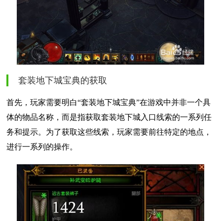
套装地下城宝典的获取
首先，玩家需要明白“套装地下城宝典”在游戏中并非一个具
体的物品名称，而是指获取套装地下城入口线索的一系列任
务和提示。为了获取这些线索，玩家需要前往特定的地点，
进行一系列的操作。