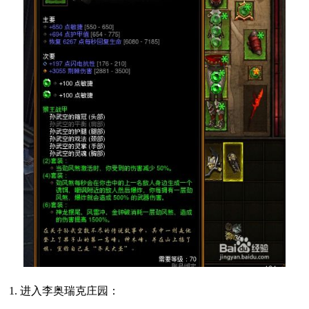
1. 进入李奥瑞克庄园：