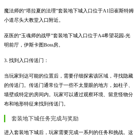
魔法师的“塔拉夏的法理”套装地下城入口位于A1旧崔斯特姆
小道尽头大教堂入口附近。
巫医的“玉魂师的战甲”套装地下城入口位于A4希望花园-光
明前厅，伊斯卡图Boss房。
3. 找到入口传送门：
当玩家到达可能的位置后，需要仔细探索该区域，寻找隐藏
的传送门。传送门通常位于一些不太显眼的地方，如柱子、
墙壁或特定的房间内。玩家可以通过观察环境、留意怪物分
布和地形特征来找到传送门。
套装地下城任务完成与奖励
进入套装地下城后，玩家需要完成一系列的任务和挑战。这