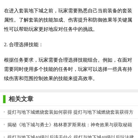
在进入套装地下城之前，玩家需要熟悉自己当前装备的套装
属性。了解套装的技能加成、伤害提升和防御效果等关键属
性可以帮助玩家更好地应对任务中的挑战。
2. 合理选择技能：
根据任务要求，玩家需要合理选择技能组合。例如，在面对
需要同时使用多个技能的任务时，玩家可以选择一些具有持
续伤害和范围控制效果的技能来提高效率。
相关文章
提灯与地下城燃烧套装如何获得 提灯与地下城燃烧套装获得方
法
揭秘《地下城与勇士》格林赛罗斯果核：神奇效果与获取秘籍
提灯与地下城40级以后该干什么 提灯与地下城40级以后玩法建