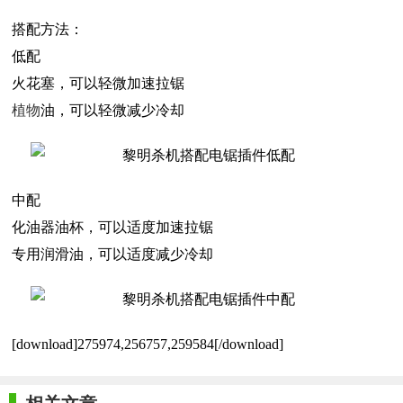
搭配方法：
低配
火花塞，可以轻微加速拉锯
植物
油，可以轻微减少冷却
中配
化油器油杯，可以适度加速拉锯
专用润滑油，可以适度减少冷却
[download]275974,256757,259584[/download]