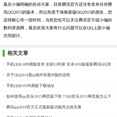
最后小编明确的告诉大家，目前腾讯官方还没有发布任何腾
讯QQ2015的版本，所以热衷于体验新版QQ2015的朋友，您
还得耐心等一段时间，当然您也可以关注腾讯官方或小编的
数码资源网，最后欢迎大家有什么问题可以在QQ上跟小编
共同探讨。
相关文章
手机QQ6.0内测版发布 全新UI到来 安卓/iOS版最新腾讯QQ消
息
关于QQ2014显ip插件和显IP版的说明
手机QQ8.05内测版下载地址
如何使用qq音乐2015网页版下歌？QQ音乐2015网页版怎么下
载歌曲？
腾讯qq2016官方正式最新版功能亮点抢先看