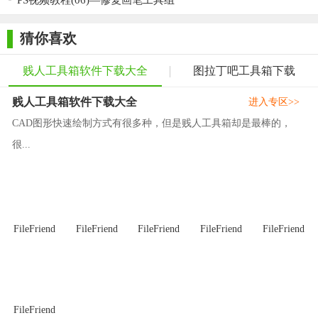
PS视频教程(06)—修复画笔工具组
猜你喜欢
贱人工具箱软件下载大全
图拉丁吧工具箱下载
贱人工具箱软件下载大全
进入专区>>
CAD图形快速绘制方式有很多种，但是贱人工具箱却是最棒的，
很...
FileFriend
FileFriend
FileFriend
FileFriend
FileFriend
FileFriend