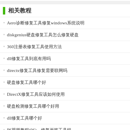
师正式版
子印客户端
3000免费版
Antivirus
Free Edition
相关教程
Aero诊断修复工具修复windows系统说明
diskgenius硬盘修复工具怎么修复硬盘
360注册表修复工具使用方法
dll修复工具到底有用吗
directx修复工具修复需要联网吗
硬盘修复工具哪个好
DirectX修复工具应该如何使用
硬盘检测修复工具哪个好用
dll修复工具哪个好