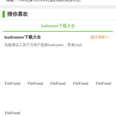
揭秘：78w乳液与939w乳液的独特差异对比
猜你喜欢
loadrunner下载大全
loadrunner下载大全
进入专区>>
负载测试工具千万用户选择loadrunner，带来loadr...
FileFriend
FileFriend
FileFriend
FileFriend
FileFriend
FileFriend