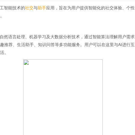
人工智能技术的
社交
与
助手
应用，旨在为用户提供智能化的社交体验、个性
。
自然语言处理、机器学习及大数据分析技术，通过智能算法理解用户需求
趣推荐、生活助手、知识问答等多功能服务。用户可以在这里与AI进行
活。