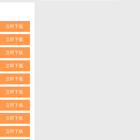
。
决方案。
立即下载
立即下载
立即下载
立即下载
立即下载
立即下载
立即下载
性化体验以及多
需要便捷生活
立即下载
保护，让用户在
立即下载