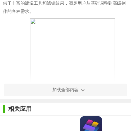
供了丰富的编辑工具和滤镜效果，满足用户从基础调整到高级创
作的各种需求。
加载全部内容
相关应用