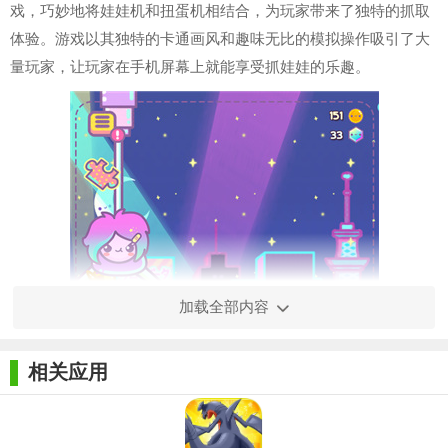
戏，巧妙地将娃娃机和扭蛋机相结合，为玩家带来了独特的抓取
体验。游戏以其独特的卡通画风和趣味无比的模拟操作吸引了大
量玩家，让玩家在手机屏幕上就能享受抓娃娃的乐趣。
加载全部内容
相关应用