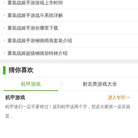
重装战姬手游游戏上市时间
重装战姬手游战斗系统详解
重装战姬手游在哪里下载
重装战姬手游钢骑雨燕套装介绍
重装战姬超级钢骑加特林介绍
猜你喜欢
机甲游戏
射击类游戏大全
机甲游戏
进入专区>>
机甲迷们一定不要错过！提到机甲这两个字，想必大家第一反应就
是...