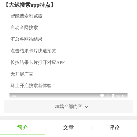
【大鲸搜索app特点】
智能搜索浏览器
自动全网搜索
汇总各网站结果
点击结果卡片快速预览
长按结果卡片打开对应APP
无开屏广告
马上开启搜索新体验！
加载全部内容
简介
文章
评论
|
|