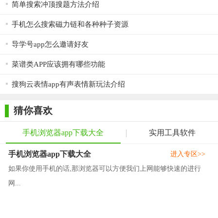
简单搜索冲顶搜题方法介绍
手机怎么搜索磁力链和各种种子资源
导学号app怎么邀请好友
菜谱类APP应该拥有哪些功能
搜狗云表情app有声表情新玩法介绍
猜你喜欢
手机浏览器app下载大全
实用工具软件
手机浏览器app下载大全
进入专区>>
如果你使用手机的话,那浏览器可以方便我们上网能够快速的进行
网...