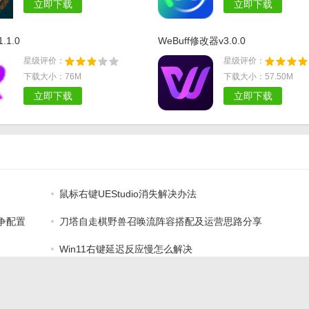
立即下载
立即下载
1.1.0
WeBuff修改器v3.0.0
星级评价：
星级评价：
下载大小：76M
下载大小：57.50M
立即下载
立即下载
鼠标右键UEStudio消失解决办法
争配置
刀塔自走棋野兽召唤流阵容搭配及运营思路分享
Win11右键延迟反应慢怎么解决
Mac怎么使用右键直接调用谷歌翻译
魔灵召唤五星魔灵最强实力排行