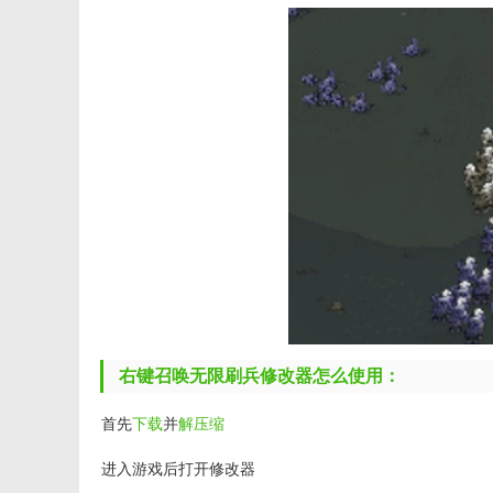
右键召唤无限刷兵修改器怎么使用：
首先
下载
并
解压缩
进入游戏后打开修改器