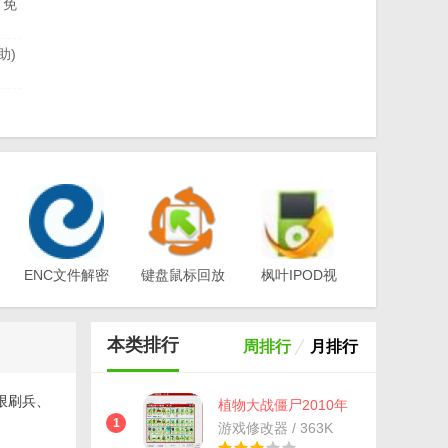
 免
助)
出大
特种
ENC文件解密
键盘鼠标回放
枫叶IPOD视
工具(EA-
器v1.0
频转换器电脑
绿
Key)v3.1
版v12.1.0.0
本类排行
周排行
月排行
限刷兵、
植物大战僵尸2010年
度版修改器v3.6 无毒
1
游戏修改器 / 363K
版