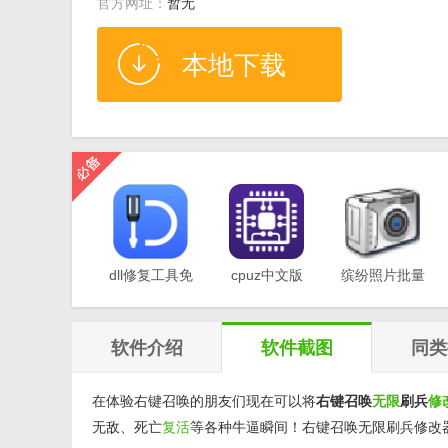
官方网址：
暂无
本地下载
dll修复工具免
cpuz中文版
缤纷照片批量
费版v1.0
v2.11
重命名软件
v1.0
软件介绍
软件截图
同类
在体验右键召唤的朋友们现在可以将
右键召唤
无限
刷兵
修
无敌、死亡
复活
等各种牛逼瞬间！右键召唤无限刷兵修改