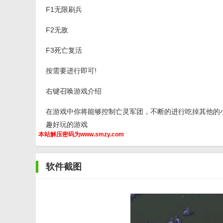
F1无限刷兵
F2无敌
F3死亡复活
按需要进行即可!
右键召唤游戏介绍
在游戏中你将能够控制亡灵军团，不断的进行吃掉其他的
趣好玩的游戏
本站解压密码为www.smzy.com
软件截图