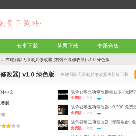
安卓下载
苹果下载
专题合集
→ 右键召唤无限刷兵修改器 (右键召唤修改器) v1.0 绿色版
器) v1.0 绿色版
右键召唤无限刷兵修改器最新版下载
战争召唤三项修改器最新版
(无限
简体中文
药) v1.001 免费版
免费版
/
中文
/
免费版
战争召唤五项修改器
v0.500 免
版
免费版
/
中文
/
未知
战争召唤二项修改器
(无限生命) 
版
免费版
/
中文
/