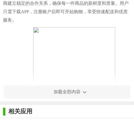
商建立稳定的合作关系，确保每一件商品的新鲜度和质量。用户
只需下载APP，注册账户后即可开始购物，享受快速配送和优质
服务。
加载全部内容
相关应用